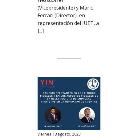
(Vicepresidente) y Mario
Ferrari (Director), en
representación del IUET, a
[...]
viernes 18 agosto, 2023