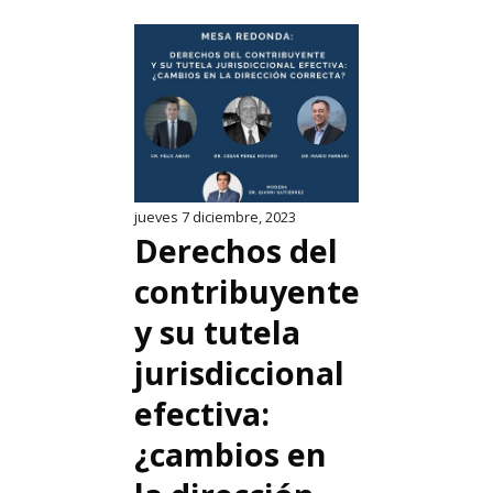
jueves 7 diciembre, 2023
Derechos del
contribuyente
y su tutela
jurisdiccional
efectiva:
¿cambios en