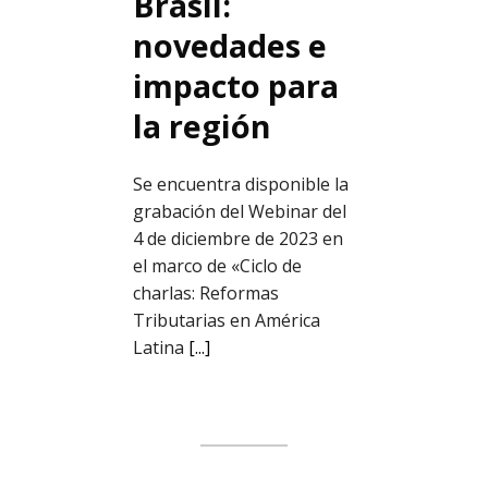
Brasil:
novedades e
impacto para
la región
Se encuentra disponible la
grabación del Webinar del
4 de diciembre de 2023 en
el marco de «Ciclo de
charlas: Reformas
Tributarias en América
Latina
[...]