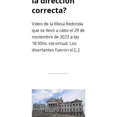
la dirección
correcta?
Video de la Mesa Redonda
que se llevó a cabo el 29 de
noviembre de 2023 a las
18:30hs. vía virtual. Los
disertantes fueron el
[...]