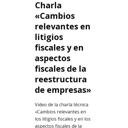
Charla
«Cambios
relevantes en
litigios
fiscales y en
aspectos
fiscales de la
reestructura
de empresas»
Video de la charla técnica
«Cambios relevantes en
los litigios fiscales y en los
aspectos fiscales de la