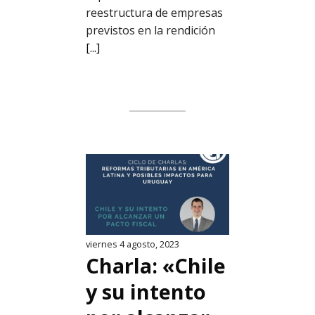
reestructura de empresas
previstos en la rendición
[...]
viernes 4 agosto, 2023
Charla: «Chile
y su intento