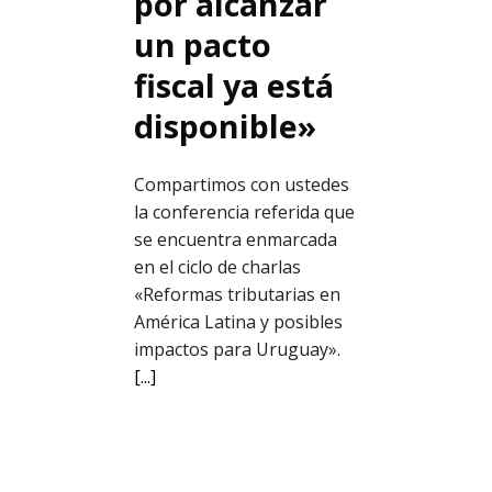
por alcanzar
un pacto
fiscal ya está
disponible»
Compartimos con ustedes
la conferencia referida que
se encuentra enmarcada
en el ciclo de charlas
«Reformas tributarias en
América Latina y posibles
impactos para Uruguay».
[...]