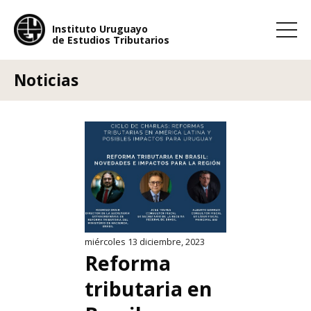
Instituto Uruguayo
de Estudios Tributarios
Instituto Uruguayo
de Estudios Tributarios
Noticias
miércoles 13 diciembre, 2023
Reforma
tributaria en