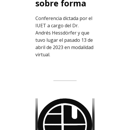
sobre forma
Conferencia dictada por el
IUET a cargo del Dr.
Andrés Hessdörfer y que
tuvo lugar el pasado 13 de
abril de 2023 en modalidad
virtual.