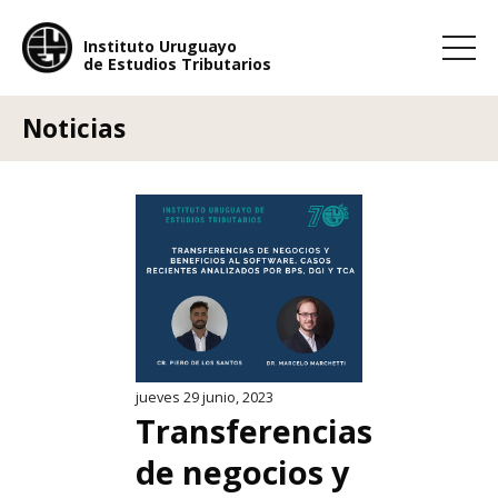
Instituto Uruguayo
de Estudios Tributarios
Instituto Uruguayo
de Estudios Tributarios
Noticias
jueves 29 junio, 2023
Transferencias
de negocios y