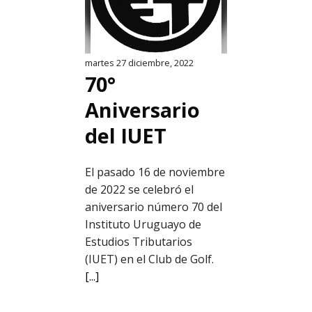
martes 27 diciembre, 2022
70°
Aniversario
del IUET
El pasado 16 de noviembre
de 2022 se celebró el
aniversario número 70 del
Instituto Uruguayo de
Estudios Tributarios
(IUET) en el Club de Golf.
[...]