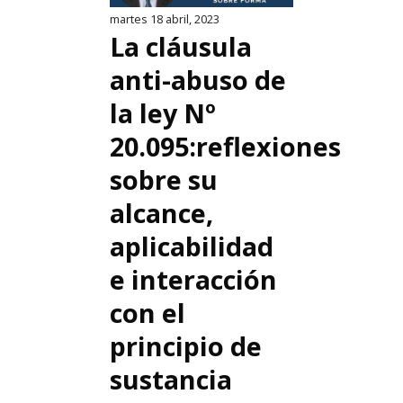
martes 18 abril, 2023
La cláusula
anti-abuso de
la ley Nº
20.095:reflexiones
sobre su
alcance,
aplicabilidad
e interacción
con el
principio de
sustancia