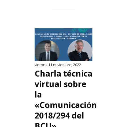
viernes 11 noviembre, 2022
Charla técnica
virtual sobre
la
«Comunicación
2018/294 del
BCU»