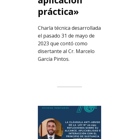
práctica»
Charla técnica desarrollada
el pasado 31 de mayo de
2023 que contó como
disertante al Cr. Marcelo
García Pintos.