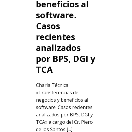
beneficios al
software.
Casos
recientes
analizados
por BPS, DGI y
TCA
Charla Técnica
«Transferencias de
negocios y beneficios al
software. Casos recientes
analizados por BPS, DGI y
TCA» a cargo del Cr. Piero
de los Santos
[...]