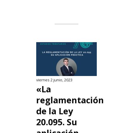
viernes 2 junio, 2023
«La
reglamentación
de la Ley
20.095. Su
aplicación