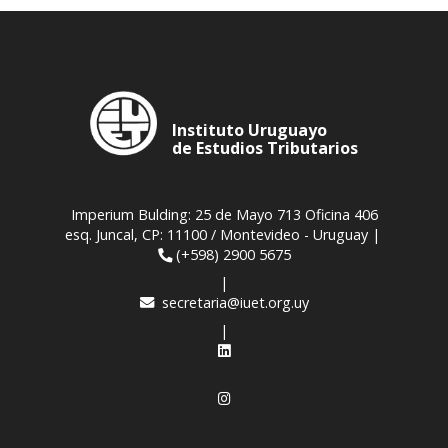
Instituto Uruguayo
de Estudios Tributarios
Imperium Bulding: 25 de Mayo 713 Oficina 406
esq. Juncal, CP: 11100 / Montevideo - Uruguay |
(+598) 2900 5675
|
secretaria@iuet.org.uy
|