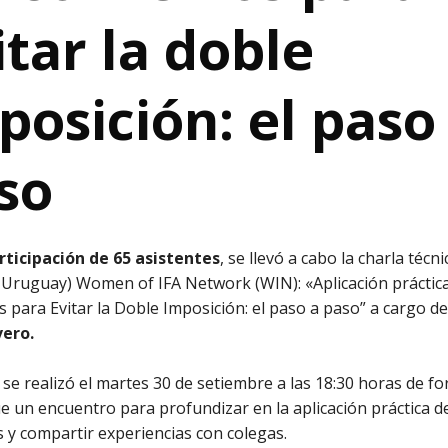
itar la doble
posición: el paso
so
rticipación de 65 asistentes
, se llevó a cabo la charla técni
 Uruguay) Women of IFA Network (WIN): «Aplicación práctica
 para Evitar la Doble Imposición: el paso a paso” a cargo de
vero.
se realizó el martes 30 de setiembre a las 18:30 horas de f
Fue un encuentro para profundizar en la aplicación práctica d
 y compartir experiencias con colegas.