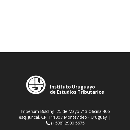
Instituto Uruguayo
de Estudios Tributarios
Imperium Bulding: 25 de Mayo 713 Oficina 406
esq. Juncal, CP: 11100 / Montevideo - Uruguay |
(+598) 2900 5675