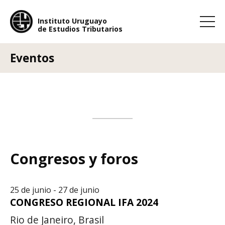
Instituto Uruguayo
de Estudios Tributarios
Instituto Uruguayo
de Estudios Tributarios
Eventos
Congresos y foros
25 de junio - 27 de junio
CONGRESO REGIONAL IFA 2024
Rio de Janeiro, Brasil