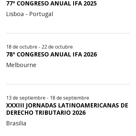
77º CONGRESO ANUAL IFA 2025
Lisboa - Portugal
18 de octubre - 22 de octubre
78º CONGRESO ANUAL IFA 2026
Melbourne
13 de septiembre - 18 de septiembre
XXXIII JORNADAS LATINOAMERICANAS DE
DERECHO TRIBUTARIO 2026
Brasilia