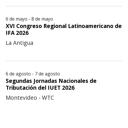
6 de mayo - 8 de mayo
XVI Congreso Regional Latinoamericano de
IFA 2026
La Antigua
6 de agosto - 7 de agosto
Segundas Jornadas Nacionales de
Tributación del IUET 2026
Montevideo - WTC