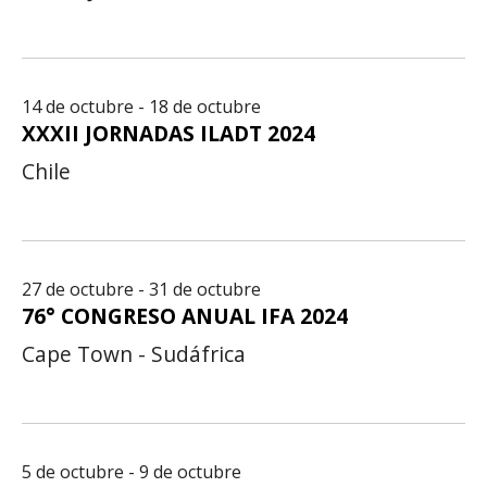
14 de octubre - 18 de octubre
XXXII JORNADAS ILADT 2024
Chile
27 de octubre - 31 de octubre
76° CONGRESO ANUAL IFA 2024
Cape Town - Sudáfrica
5 de octubre - 9 de octubre