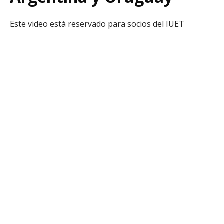
Este video está reservado para socios del IUET