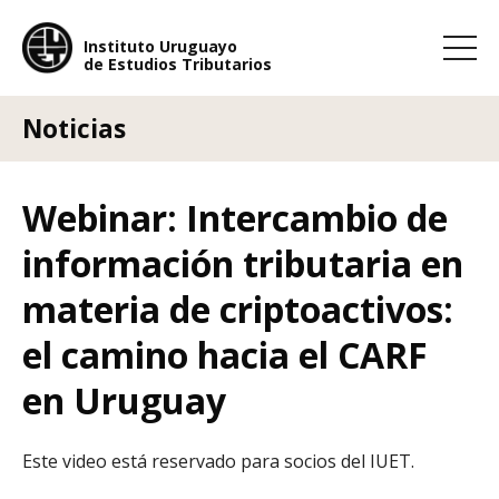
Instituto Uruguayo
de Estudios Tributarios
Instituto Uruguayo
de Estudios Tributarios
Noticias
Webinar: Intercambio de
información tributaria en
materia de criptoactivos:
el camino hacia el CARF
en Uruguay
Este video está reservado para socios del IUET.