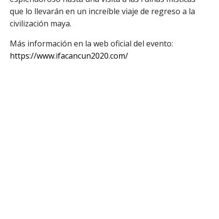
que lo llevarán en un increíble viaje de regreso a la
civilización maya.
Más información en la web oficial del evento:
https://www.ifacancun2020.com/