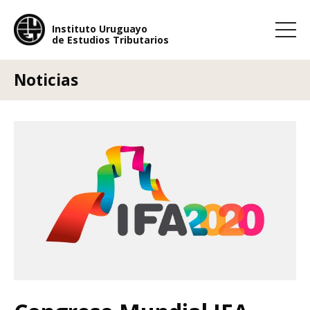
Instituto Uruguayo
de Estudios Tributarios
Instituto Uruguayo
de Estudios Tributarios
Noticias