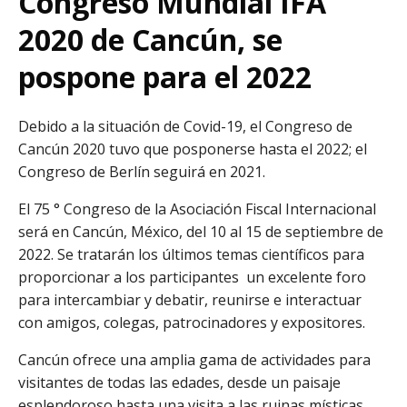
Congreso Mundial IFA
2020 de Cancún, se
pospone para el 2022
Debido a la situación de Covid-19, el Congreso de
Cancún 2020 tuvo que posponerse hasta el 2022; el
Congreso de Berlín seguirá en 2021.
El 75 ° Congreso de la Asociación Fiscal Internacional
será en Cancún, México, del 10 al 15 de septiembre de
2022. Se tratarán los últimos temas científicos para
proporcionar a los participantes un excelente foro
para intercambiar y debatir, reunirse e interactuar
con amigos, colegas, patrocinadores y expositores.
Cancún ofrece una amplia gama de actividades para
visitantes de todas las edades, desde un paisaje
esplendoroso hasta una visita a las ruinas místicas