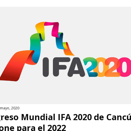
 mayo, 2020
reso Mundial IFA 2020 de Cancú
one para el 2022