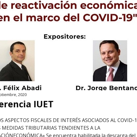
ptiembre, 2020
erencia IUET
 ASPECTOS FISCALES DE INTERÉS ASOCIADOS AL COVID-1
S MEDIDAS TRIBUTARIAS TENDIENTES A LA
CIÓNECONÓMICA» Se encuentra habilitada la descarga del 