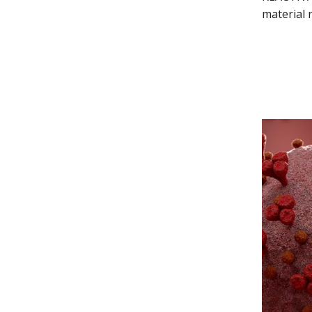
material 