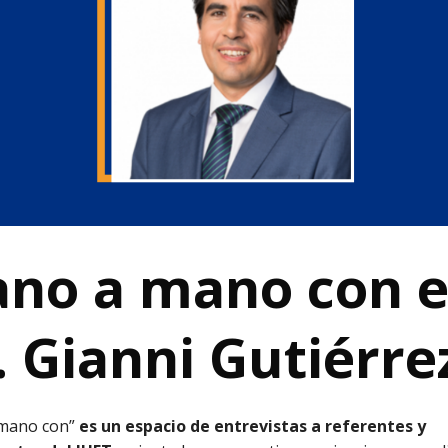
no a mano con e
. Gianni Gutiérre
mano con”
es un espacio de entrevistas a referentes y