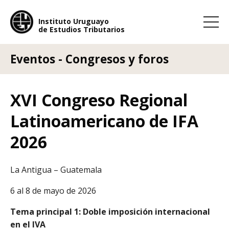
Instituto Uruguayo
de Estudios Tributarios
Instituto Uruguayo
de Estudios Tributarios
Eventos - Congresos y foros
XVI Congreso Regional
Latinoamericano de IFA
2026
La Antigua – Guatemala
6 al 8 de mayo de 2026
Tema principal 1:
Doble imposición internacional
en el IVA