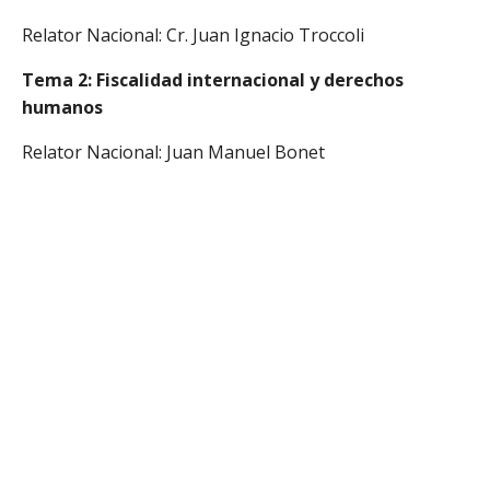
Relator Nacional: Cr. Juan Ignacio Troccoli
Tema 2: Fiscalidad internacional y derechos
humanos
Relator Nacional: Juan Manuel Bonet