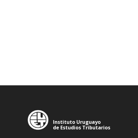
Instituto Uruguayo
de Estudios Tributarios