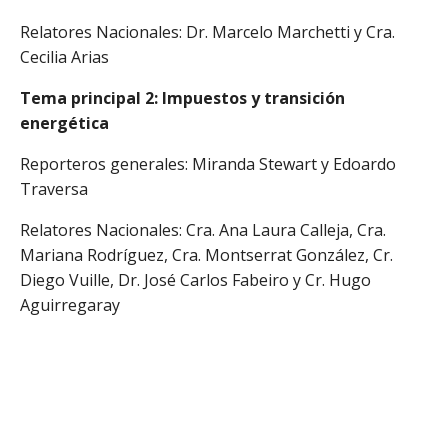
Relatores Nacionales: Dr. Marcelo Marchetti y Cra.
Cecilia Arias
Tema principal 2: Impuestos y transición
energética
Reporteros generales: Miranda Stewart y Edoardo
Traversa
Relatores Nacionales: Cra. Ana Laura Calleja, Cra.
Mariana Rodríguez, Cra. Montserrat González, Cr.
Diego Vuille, Dr. José Carlos Fabeiro y Cr. Hugo
Aguirregaray