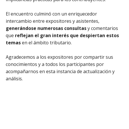
El encuentro culminó con un enriquecedor
intercambio entre expositores y asistentes,
generándose numerosas consultas
y comentarios
que
reflejan el gran interés que despiertan estos
temas
en el ámbito tributario.
Agradecemos a los expositores por compartir sus
conocimientos y a todos los participantes por
acompañarnos en esta instancia de actualización y
análisis.