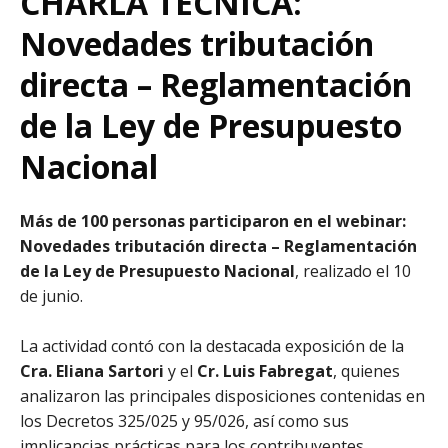
CHARLA TÉCNICA:
Novedades tributación
directa – Reglamentación
de la Ley de Presupuesto
Nacional
Más de 100 personas participaron en el webinar:
Novedades tributación directa – Reglamentación
de la Ley de Presupuesto Nacional
, realizado el 10
de junio.
La actividad contó con la destacada exposición de la
Cra. Eliana Sartori
y el
Cr. Luis Fabregat
, quienes
analizaron las principales disposiciones contenidas en
los Decretos 325/025 y 95/026, así como sus
implicancias prácticas para los contribuyentes.