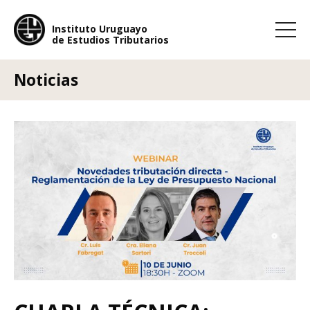
Instituto Uruguayo
de Estudios Tributarios
Instituto Uruguayo
de Estudios Tributarios
Noticias