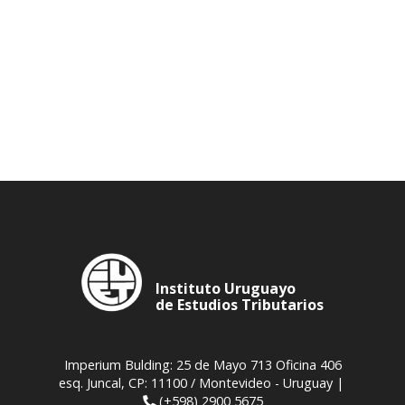
Instituto Uruguayo
de Estudios Tributarios
Imperium Bulding: 25 de Mayo 713 Oficina 406
esq. Juncal, CP: 11100 / Montevideo - Uruguay |
(+598) 2900 5675